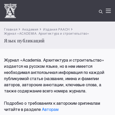
Главная
Академия
Издания РААСН
Журнал «ACADEMIA. Архитектура и строительство»
Язык публикаций
Журнал «Academia. Архитектура и строительство»
издается на русском языке, но в нем имеется
необходимая англоязычная информация по каждой
публикуемой статье (название, имена и фамилии
авторов, авторские аннотации, ключевые слова, а
также содержание всего номера журнала.
Подробно о требованиях к авторским оригиналам
читайте в разделе
Авторам