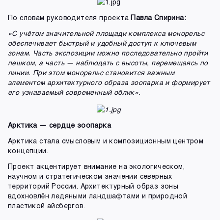
По словам руководителя проекта
Павла Спирина:
«С учётом значительной площади комплекса монорельс
обеспечивает быстрый и удобный доступ к ключевым
зонам. Часть экспозиции можно последовательно пройти
пешком, а часть — наблюдать с высоты, перемещаясь по
линии. При этом монорельс становится важным
элементом архитектурного образа зоопарка и формирует
его узнаваемый современный облик».
Арктика — сердце зоопарка
Арктика стала смысловым и композиционным центром
концепции.
Проект акцентирует внимание на экологическом,
научном и стратегическом значении северных
территорий России. Архитектурный образ зоны
вдохновлён ледяными ландшафтами и природной
пластикой айсбергов.