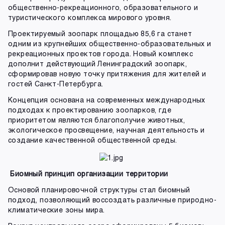
общественно-рекреационного, образовательного и
туристического комплекса мирового уровня.
Проектируемый зоопарк площадью 85,6 га станет
одним из крупнейших общественно-образовательных и
рекреационных проектов города. Новый комплекс
дополнит действующий Ленинградский зоопарк,
сформировав новую точку притяжения для жителей и
гостей Санкт-Петербурга.
Концепция основана на современных международных
подходах к проектированию зоопарков, где
приоритетом являются благополучие животных,
экологическое просвещение, научная деятельность и
создание качественной общественной среды.
Биомный принцип организации территории
Основой планировочной структуры стал биомный
подход, позволяющий воссоздать различные природно-
климатические зоны мира.