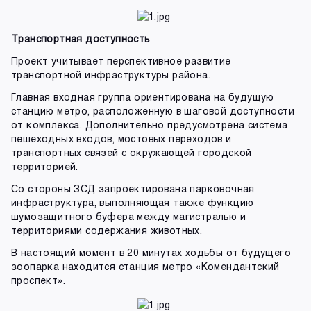
Транспортная доступность
Проект учитывает перспективное развитие
транспортной инфраструктуры района.
Главная входная группа ориентирована на будущую
станцию метро, расположенную в шаговой доступности
от комплекса. Дополнительно предусмотрена система
пешеходных входов, мостовых переходов и
транспортных связей с окружающей городской
территорией.
Со стороны ЗСД запроектирована парковочная
инфраструктура, выполняющая также функцию
шумозащитного буфера между магистралью и
территориями содержания животных.
В настоящий момент в 20 минутах ходьбы от будущего
зоопарка находится станция метро «Комендантский
проспект».