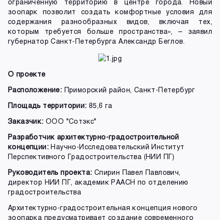
ограниченную территорию в центре города. Новый
зоопарк позволит создать комфортные условия для
содержания разнообразных видов, включая тех,
которым требуется больше пространства», – заявил
губернатор Санкт-Петербурга Александр Беглов.
О проекте
Расположение:
Приморский район, Санкт-Петербург
Площадь территории:
85,6 га
Заказчик:
ООО "Сотэкс"
Разработчик архитектурно-градостроительной
концепции:
Научно-Исследовательский Институт
Перспективного Градостроительства (НИИ ПГ)
Руководитель проекта:
Спирин Павел Павлович,
директор НИИ ПГ, академик РААСН по отделению
градостроительства
Архитектурно-градостроительная концепция нового
зоопарка предусматривает создание современного