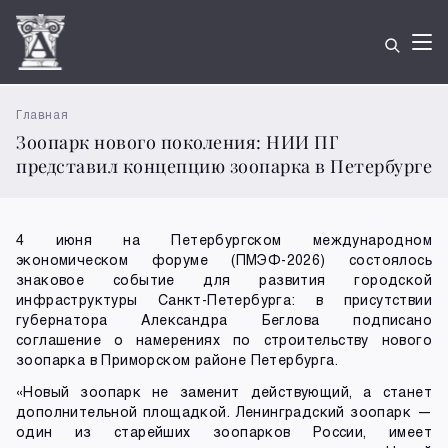
Главная
Зоопарк нового поколения: НИИ ПГ
представил концепцию зоопарка в Петербурге
4 июня на Петербургском международном
экономическом форуме (ПМЭФ-2026) состоялось
знаковое событие для развития городской
инфраструктуры Санкт‑Петербурга: в присутствии
губернатора Александра Беглова подписано
соглашение о намерениях по строительству нового
зоопарка в Приморском районе Петербурга.
«Новый зоопарк не заменит действующий, а станет
дополнительной площадкой. Ленинградский зоопарк —
один из старейших зоопарков России, имеет