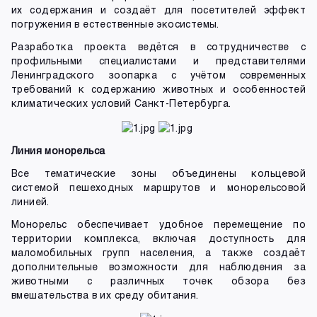
их содержания и создаёт для посетителей эффект
погружения в естественные экосистемы.
Разработка проекта ведётся в сотрудничестве с
профильными специалистами и представителями
Ленинградского зоопарка с учётом современных
требований к содержанию животных и особенностей
климатических условий Санкт-Петербурга.
Линия монорельса
Все тематические зоны объединены кольцевой
системой пешеходных маршрутов и монорельсовой
линией.
Монорельс обеспечивает удобное перемещение по
территории комплекса, включая доступность для
маломобильных групп населения, а также создаёт
дополнительные возможности для наблюдения за
животными с различных точек обзора без
вмешательства в их среду обитания.