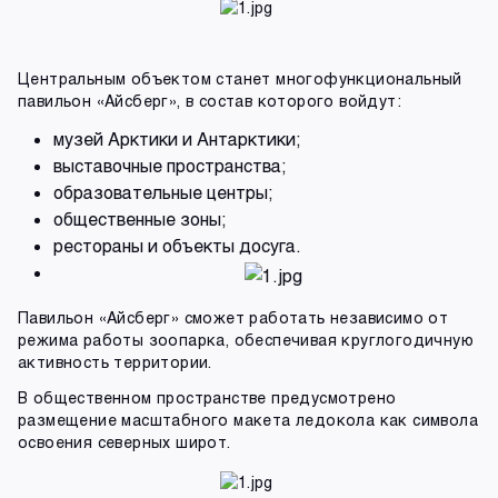
Центральным объектом станет многофункциональный
павильон «Айсберг», в состав которого войдут:
музей Арктики и Антарктики;
выставочные пространства;
образовательные центры;
общественные зоны;
рестораны и объекты досуга.
Павильон «Айсберг» сможет работать независимо от
режима работы зоопарка, обеспечивая круглогодичную
активность территории.
В общественном пространстве предусмотрено
размещение масштабного макета ледокола как символа
освоения северных широт.