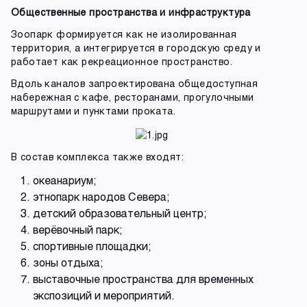
Общественные пространства и инфраструктура
Зоопарк формируется как не изолированная
территория, а интегрируется в городскую среду и
работает как рекреационное пространство.
Вдоль каналов запроектирована общедоступная
набережная с кафе, ресторанами, прогулочными
маршрутами и пунктами проката.
В состав комплекса также входят:
океанариум;
этнопарк народов Севера;
детский образовательный центр;
верёвочный парк;
спортивные площадки;
зоны отдыха;
выставочные пространства для временных
экспозиций и мероприятий.