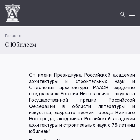
Главная
С Юбилеем
От имени Президиума Российской академии
архитектуры и строительных наук и
Отделения архитектуры РААСН сердечно
поздравляем Евгения Николаевича - лауреата
Государственной премии Российской
Федерации в области литературы и
искусства, лауреата премии города Нижнего
Новгорода, академика Российской академии
архитектуры и строительных наук с 75-летним
юбилеем!