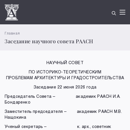
Главная
Заседание научного совета РААСН
НАУЧНЫЙ СОВЕТ
ПО ИСТОРИКО-ТЕОРЕТИЧЕСКИМ
ПРОБЛЕМАМ АРХИТЕКТУРЫ И ГРАДОСТРОИТЕЛЬСТВА
Заседание 22 июня 2026 года
Председатель Совета – академик РААСН И.А.
Бондаренко
Заместитель председателя – академик РААСН М.В.
Нащокина
Ученый секретарь – к. арх., советник