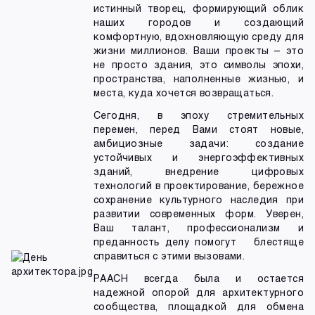
истинный творец, формирующий облик
наших городов и создающий
комфортную, вдохновляющую среду для
жизни миллионов. Ваши проекты – это
не просто здания, это символы эпохи,
пространства, наполненные жизнью, и
места, куда хочется возвращаться.
Сегодня, в эпоху стремительных
перемен, перед Вами стоят новые,
амбициозные задачи: создание
устойчивых и энергоэффективных
зданий, внедрение цифровых
технологий в проектирование, бережное
сохранение культурного наследия при
развитии современных форм. Уверен,
Ваш талант, профессионализм и
преданность делу помогут блестяще
справиться с этими вызовами.
РААСН всегда была и остается
надежной опорой для архитектурного
сообщества, площадкой для обмена