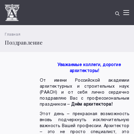
Главная
Поздравление
Уважаемые коллеги, дорогие
архитекторы!
От имени Российской академии
архитектурных и строительных наук
(РААСН) и от себя лично сердечно
поздравляю Вас с профессиональным
праздником –
Днём архитектора!
Этот день – прекрасная возможность
вновь подчеркнуть исключительную
важность Вашей профессии. Архитектор
– это не просто специалист, это