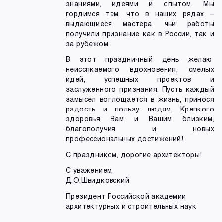
знаниями, идеями и опытом. Мы
гордимся тем, что в наших рядах –
выдающиеся мастера, чьи работы
получили признание как в России, так и
за рубежом.
В этот праздничный день желаю
неиссякаемого вдохновения, смелых
идей, успешных проектов и
заслуженного признания. Пусть каждый
замысел воплощается в жизнь, принося
радость и пользу людям. Крепкого
здоровья Вам и Вашим близким,
благополучия и новых
профессиональных достижений!
С праздником, дорогие архитекторы!
С уважением,
Д.О.Швидковский
Президент Российской академии
архитектурных и строительных наук