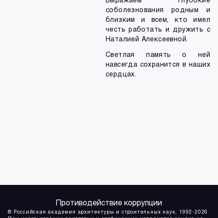
соболезнования родным и
близким и всем, кто имел
честь работать и дружить с
Наталией Алексеевной.
Светлая память о ней
навсегда сохранится в наших
сердцах.
Противодействие коррупции
© Российская академия архитектуры и строительных наук, 1992-2026