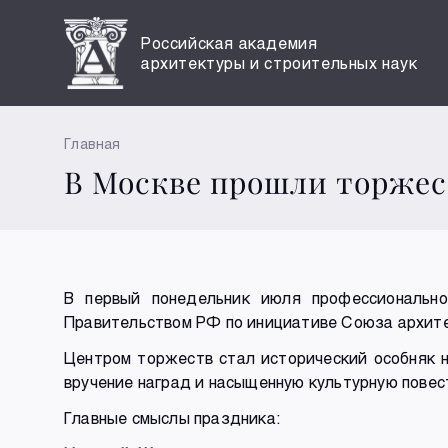
Российская академия
архитектуры и строительных наук
Главная
В Москве прошли торжест
В первый понедельник июля профессионально
Правительством РФ по инициативе Союза архитек
Центром торжеств стал исторический особняк 
вручение наград и насыщенную культурную повес
Главные смыслы праздника: