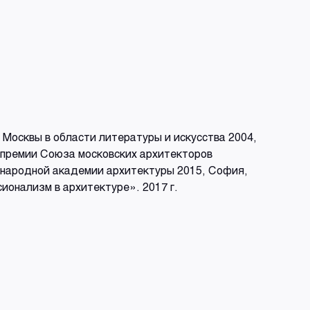
 Москвы в области литературы и искусства 2004,
, премии Союза московских архитекторов
дународной академии архитектуры 2015, София,
ионализм в архитектуре». 2017 г.