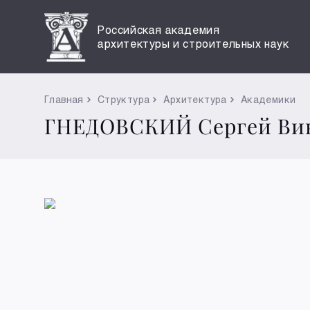
Российская академия
архитектуры и строительных наук
Главная
Структура
Архитектура
Академики
ГНЕДОВСКИЙ Сергей Ви