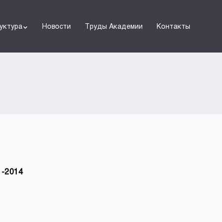
уктура
Новости
Труды Академии
Контакты
1-2014