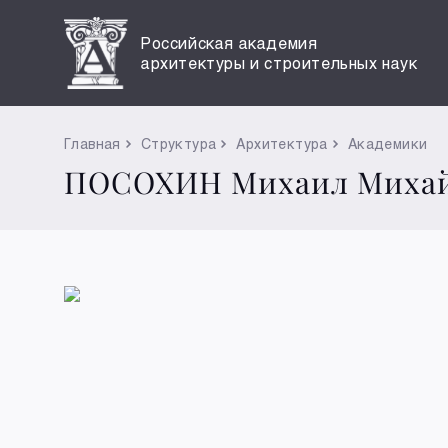
Российская академия
архитектуры и строительных наук
Главная
Структура
Архитектура
Академики
ПОСОХИН Михаил Миха