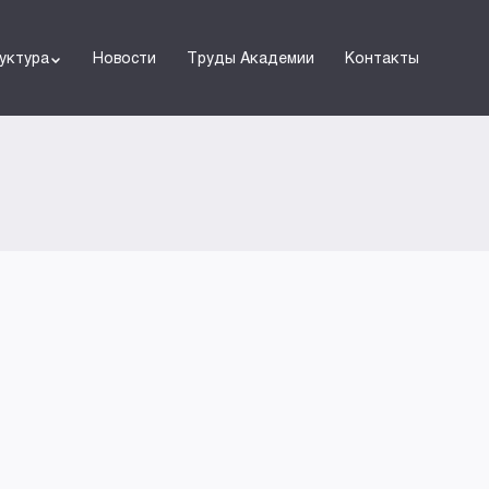
уктура
Новости
Труды Академии
Контакты