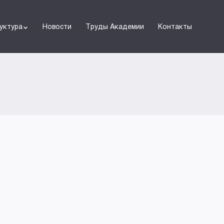
уктура
Новости
Труды Академии
Контакты