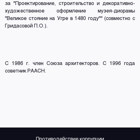
за "Проектирование, строительство и декоративно-
художественное оформление музея-диорамы
"Великое стояние на Угре в 1480 году"" (совместно с
Гридасовой П.О.).
С 1986 г. член Союза архитекторов. С 1996 года
советник РААСН.
Противодействие коррупции