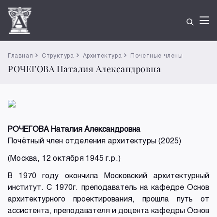
Главная
Структура
Архитектура
Почетные члены
РОЧЕГОВА Наталия Александровна
РОЧЕГОВА Наталия Александровна
Почётный член отделения архитектуры (2025)
(Москва, 12 октября 1945 г.р.)
В 1970 году окончила Московский архитектурный
институт. С 1970г. преподаватель на кафедре Основ
архитектурного проектирования, прошла путь от
ассистента, преподавателя и доцента кафедры Основ