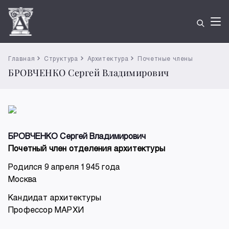
Главная
Структура
Архитектура
Почетные члены
БРОВЧЕНКО Сергей Владимирович
БРОВЧЕНКО Сергей Владимирович
Почетный член отделения архитектуры
Родился 9 апреля 1945 года
Москва
Кандидат архитектуры
Профессор МАРХИ