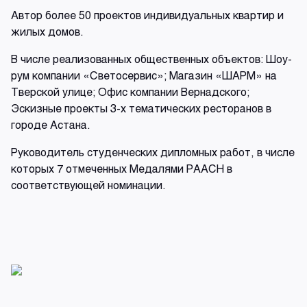
Автор более 50 проектов индивидуальных квартир и
жилых домов.
В числе реализованных общественных объектов: Шоу-
рум компании «Светосервис»; Магазин «ШАРМ» на
Тверской улице; Офис компании Вернадского;
Эскизные проекты 3-х тематических ресторанов в
городе Астана.
Руководитель студенческих дипломных работ, в числе
которых 7 отмеченных Медалями РААСН в
соответствующей номинации.