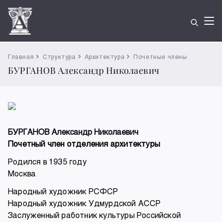
Главная
Структура
Архитектура
Почетные члены
БУРГАНОВ Александр Николаевич
БУРГАНОВ Александр Николаевич
Почетный член отделения архитектуры
Родился в 1935 году
Москва
Народный художник РСФСР
Народный художник Удмурдской АССР
Заслуженный работник культуры Российской