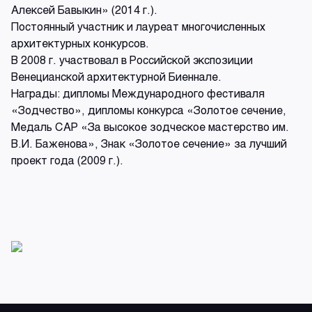
Алексей Бавыкин» (2014 г.).
Постоянный участник и лауреат многочисленных
архитектурных конкурсов.
В 2008 г. участвовал в Российской экспозиции
Венецианской архитектурной Биеннале.
Награды: дипломы Международного фестиваля
«Зодчество», дипломы конкурса «Золотое сечение,
Медаль САР «За высокое зодческое мастерство им.
В.И. Баженова», Знак «Золотое сечение» за лучший
проект года (2009 г.).