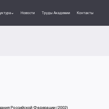
уктура
Новости
Труды Академии
Контакты
вания Российской Федерации (2002)