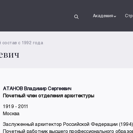
Академия
Стр
 состав с 1992 года
евич
АТАНОВ Владимир Сергеевич
Почетный член отделения архитектуры
1919 - 2011
Москва
Заслуженный архитектор Российской Федерации (1994)
Почетный работник высшего профессионального образо