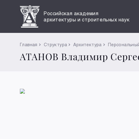
Российская академия
архитектуры и строительных наук
Главная
Структура
Архитектура
Персональный
АТАНОВ Владимир Серге