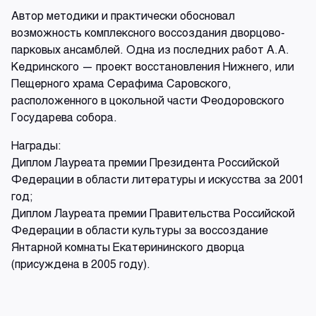
Автор методики и практически обосновал
возможность комплексного воссоздания дворцово-
парковых ансамблей. Одна из последних работ А.А.
Кедринского — проект восстановления Нижнего, или
Пещерного храма Серафима Саровского,
расположенного в цокольной части Феодоровского
Государева собора.
Награды:
Диплом Лауреата премии Президента Российской
Федерации в области литературы и искусства за 2001
год;
Диплом Лауреата премии Правительства Российской
Федерации в области культуры за воссоздание
Янтарной комнаты Екатерининского дворца
(присуждена в 2005 году).