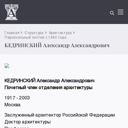
Главная
Структура
Архитектура
Персональный состав с 1992 года
КЕДРИНСКИЙ Александр Александрович
КЕДРИНСКИЙ Александр Александрович
Почетный член отделения архитектуры
1917 - 2003
Москва
Заслуженный архитектор Российской Федерации
Доктор архитектуры