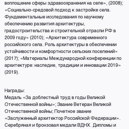
воплощение сферы здравоохранения на селе», (2008);
«Социально-средовой подход к застройке села.
Фундаментальные исследования по научному
обеспечению развития архитектуры,
градостроительства и строительной отрасли РФ в
2009 году» (2010); «Архитектура современного
российского села. Роль архитектуры в обеспечении
устойчивости и комфортности сельских поселений»
(2017); «Материалы Международной конференции по
архитектуре: наследие, традиции и инновации 2019»
(2019).
Награды:
Медаль «За доблестный труд в годы Великой
Отечественной войны»; Звание Ветеран Великой
Отечественной войны; Почетное звание
«Заслуженный архитектор Российской Федерации».
Серебряная и бронзовая медали ВДНХ. Дипломы и