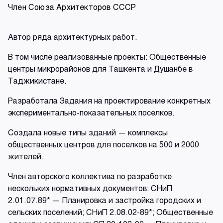
Член Союза Архитекторов СССР
Автор ряда архитектурных работ.
В том числе реализованные проекты: Общественные
центры микрорайонов для Ташкента и Душанбе в
Таджикистане.
Разработала Задания на проектирование конкретных
экспериментально-показательных поселков.
Создала новые типы зданий — комплексы
общественных центров для поселков на 500 и 2000
жителей.
Член авторского коллектива по разработке
нескольких нормативных документов: СНиП
2.01.07.89* — Планировка и застройка городских и
сельских поселений; СНиП 2.08.02-89*; Общественные