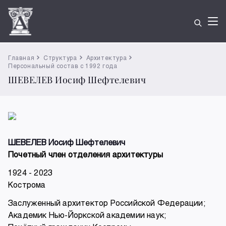
Главная
Структура
Архитектура
Персональный состав с 1992 года
ШЕВЕЛЕВ Иосиф Шефтелевич
ШЕВЕЛЕВ Иосиф Шефтелевич
Почетный член отделения архитектуры
1924 - 2023
Кострома
Заслуженный архитектор Российской Федерации;
Академик Нью-Йоркской академии наук;