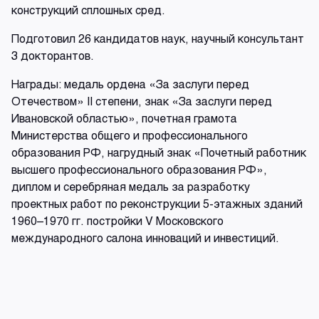
конструкций сплошных сред.
Подготовил 26 кандидатов наук, научный консультант
3 докторантов.
Награды: медаль ордена «За заслуги перед
Отечеством» II степени, знак «За заслуги перед
Ивановской областью», почетная грамота
Министерства общего и профессионального
образования РФ, нагрудный знак «Почетный работник
высшего профессионального образования РФ»,
диплом и серебряная медаль за разработку
проектных работ по реконструкции 5-этажных зданий
1960–1970 гг. постройки V Московского
международного салона инноваций и инвестиций.