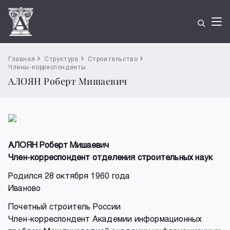
Главная
Структура
Строительство
Члены-корреспонденты
АЛОЯН Роберт Мишаевич
АЛОЯН Роберт Мишаевич
Член-корреспондент отделения строительных наук
Родился 28 октября 1960 года
Иваново
Почетный строитель России
Член-корреспондент Академии информационных