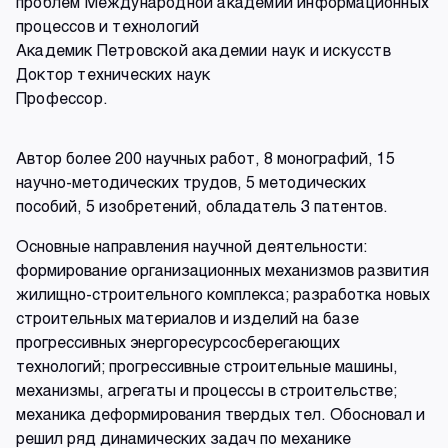
проблем Международной академии информационных
процессов и технологий
Академик Петровской академии наук и искусств
Доктор технических наук
Профессор.
Автор более 200 научных работ, 8 монографий, 15
научно-методических трудов, 5 методических
пособий, 5 изобретений, обладатель 3 патентов.
Основные направления научной деятельности:
формирование организационных механизмов развития
жилищно-строительного комплекса; разработка новых
строительных материалов и изделий на базе
прогрессивных энергоресурсосберегающих
технологий; прогрессивные строительные машины,
механизмы, агрегаты и процессы в строительстве;
механика деформирования твердых тел. Обосновал и
решил ряд динамических задач по механике