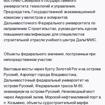
Восточно-Сибирского государственного
университета технологий и управления,
Председатель Государственной экзаменационной
комиссии у магистров и аспирантов
Дальневосточного Федерального университета по
направлению Строительство, руководитель курсов
повышения квалификации для специалистов
строительной отрасли учебного центра ДальНИИС.
Объекты федерального значения, построенные при
непосредственном участии:
Вантовые мосты через бухту Золотой Рог и на острове
Русский, Аэропорт города Владивостока,
Дальневосточный федеральный университет на
острове Русский, Федеральная трасса М-60,
океанариум на острове Русский, Низководный мост
через Амурский залив, Морской нефтеналивной порт в
п. Козьмино, объекты судостроительной верфи