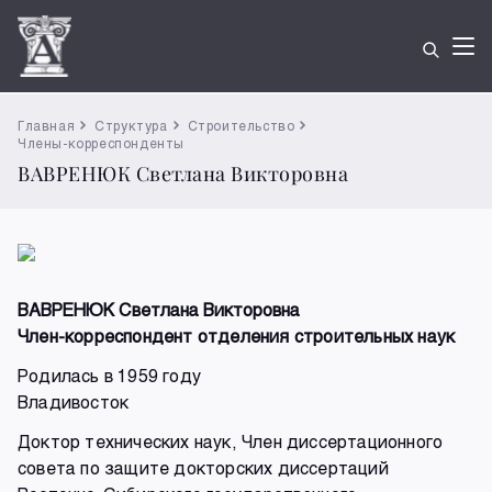
Главная
Структура
Строительство
Члены-корреспонденты
ВАВРЕНЮК Светлана Викторовна
ВАВРЕНЮК Светлана Викторовна
Член-корреспондент отделения строительных наук
Родилась в 1959 году
Владивосток
Доктор технических наук, Член диссертационного
совета по защите докторских диссертаций