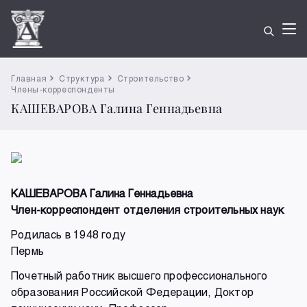
Главная
Структура
Строительство
Члены-корреспонденты
КАШЕВАРОВА Галина Геннадьевна
КАШЕВАРОВА Галина Геннадьевна
Член-корреспондент отделения строительных наук
Родилась в 1948 году
Пермь
Почетный работник высшего профессионального
образования Российской Федерации, Доктор