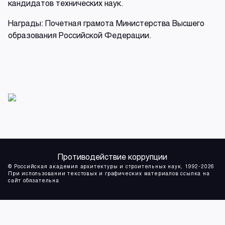
кандидатов технических наук.
Награды: Почетная грамота Министерства Высшего
образования Российской Федерации.
Противодействие коррупции
© Российская академия архитектуры и строительных наук, 1992-2026
При использовании текстовых и графических материалов ссылка на
сайт обязательна