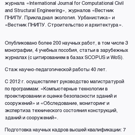
журнала «International Journal for Computational Civil
and Structural Engineering», журналов «Вестник
ПНИПУ. Прикладная экология. Урбанистика» и
«Вестник ПНИПУ. Строительство и архитектура».
Опубликовано более 200 научных работ, в том числе 3
монографии, 4 учебных пособия, статьи в зарубежных
журналах (с цитированием в базах SCOPUS и WoS).
Стаж научно-педагогической работы 40 лет.
С 2012 г. осуществляет руководство магистратурой
по программам: «Компьютерные технологии в
проектировании и оценке безопасности зданий и
сооружений» и «Обследование, мониторинг и
экспертиза технического состояния конструкций,
зданий и сооружений».
Подготовка научных кадров высшей квалификации: 7