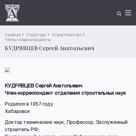
Главная
Структура
Строительство
Члены-корреспонденты
КУДРЯВЦЕВ Сергей Анатольевич
КУДРЯВЦЕВ Сергей Анатольевич
Член-корреспондент отделения строительных наук
Родился в 1957 году
Хабаровск
Доктор технических наук, Профессор, Заслуженный
строитель РФ,