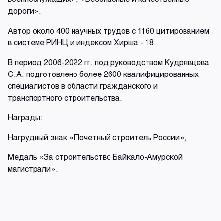
дороги».
Автор около 400 научных трудов с 1160 цитированием
в системе РИНЦ и индексом Хирша - 18.
В период 2006-2022 гг. под руководством Кудрявцева
С.А. подготовлено более 2600 квалифицированных
специалистов в области гражданского и
транспортного строительства.
Награды:
Нагрудный знак «Почетный строитель России»,
Медаль «За строительство Байкало-Амурской
магистрали».