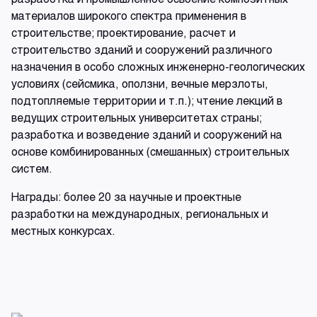
материалов широкого спектра применения в
строительстве; проектирование, расчет и
строительство зданий и сооружений различного
назначения в особо сложных инженерно-геологических
условиях (сейсмика, оползни, вечные мерзлоты,
подтопляемые территории и т.п.); чтение лекций в
ведущих строительных университетах страны;
разработка и возведение зданий и сооружений на
основе комбинированных (смешанных) строительных
систем.
Награды: более 20 за научные и проектные
разработки на международных, региональных и
местных конкурсах.