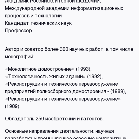
Академик Российской горной академии,
Международной академии информатизационных
процессов и технологий
Кандидат технических наук
Профессор
Автор и соавтор более 300 научных работ, в том числе
монографий:
«Монолитное домостроение» (1993),
«Технологичность жилых зданий» (1992),
«Реконструкция и техническое перевооружение
предприятий полносборного домостроения» (1989),
«Реконструкция и техническое перевооружение»
(1989).
Обладатель 250 изобретений и патентов.
Основные направления деятельности: научная
разработка и промышленное освоение композитных