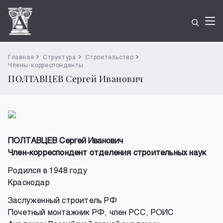
Главная
Структура
Строительство
Члены-корреспонденты
ПОЛТАВЦЕВ Сергей Иванович
ПОЛТАВЦЕВ Сергей Иванович
Член-корреспондент отделения строительных наук
Родился в 1948 году
Краснодар
Заслуженный строитель РФ
Почетный монтажник РФ, член РСС, РОИС