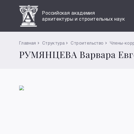
Российская академия
архитектуры и строительных наук
Главная
Структура
Строительство
Члены-кор
РУМЯНЦЕВА Варвара Евг