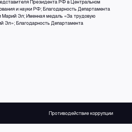
представителя Президента РФ в Центральном
ования и науки РФ; Благодарность Департамента
и Марий Эл; Именная медаль «За трудовую
й Эл»; Благодарность Департамента
Противодействие коррупции