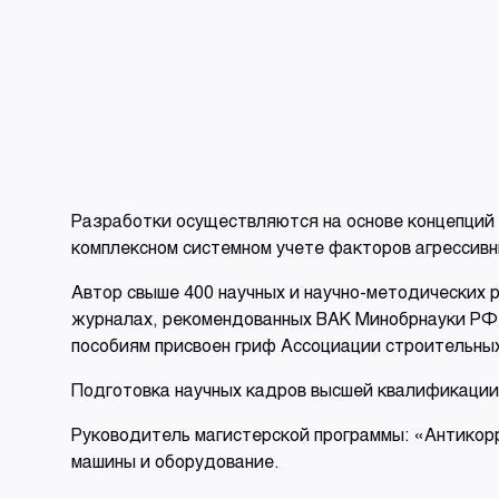
Разработки осуществляются на основе концепций 
комплексном системном учете факторов агрессив
Автор свыше 400 научных и научно-методических ра
журналах, рекомендованных ВАК Минобрнауки РФ;
пособиям присвоен гриф Ассоциации строительных
Подготовка научных кадров высшей квалификации
Руководитель магистерской программы: «Антикор
машины и оборудование.