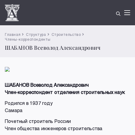
Главная
Структура
Строительство
Члены-корреспонденты
ШАБАНОВ Всеволод Александрович
ШАБАНОВ Всеволод Александрович
Член-корреспондент отделения строительных наук
Родился в 1937 году
Самара
Почетный строитель России
Член общества инженеров строительства