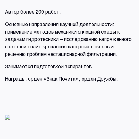
Автор более 200 работ.
Основные направления научной деятельности:
применение методов механики сплошной среды к
задачам гидротехники – исследованию напряженного
состояния плит крепления напорных откосов и
решению проблем нестационарной фильтрации.
Занимается подготовкой аспирантов.
Награды: орден «Знак Почета», орден Дружбы.