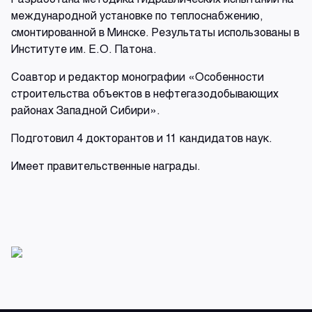
международной установке по теплоснабжению,
смонтированной в Минске. Результаты использованы в
Институте им. Е.О. Патона.
Соавтор и редактор монографии «Особенности
строительства объектов в нефтегазодобывающих
районах Западной Сибири».
Подготовил 4 докторантов и 11 кандидатов наук.
Имеет правительственные награды.