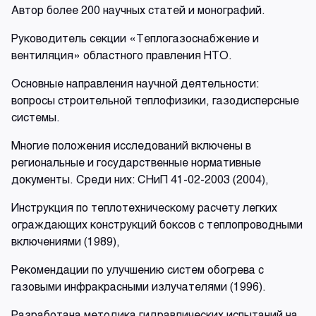
Автор более 200 научных статей и монографий.
Руководитель секции «Теплогазоснабжение и
вентиляция» областного правления НТО.
Основные направления научной деятельности:
вопросы строительной теплофизики, газодисперсные
системы.
Многие положения исследований включены в
региональные и государственные нормативные
документы. Среди них: СНиП 41-02-2003 (2004),
Инструкция по теплотехническому расчету легких
ограждающих конструкций боксов с теплопроводными
включениями (1989),
Рекомендации по улучшению систем обогрева с
газовыми инфракрасными излучателями (1996).
Разработана методика гидравлических испытаний на