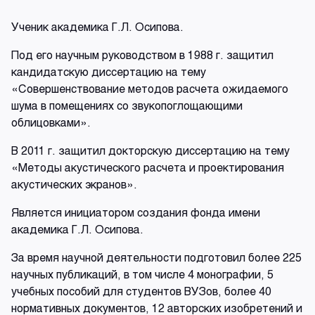
Ученик академика Г.Л. Осипова.
Под его научным руководством в 1988 г. защитил
кандидатскую диссертацию на тему
«Совершенствование методов расчета ожидаемого
шума в помещениях со звукопоглощающими
облицовками».
В 2011 г. защитил докторскую диссертацию на тему
«Методы акустического расчета и проектирования
акустических экранов».
Является инициатором создания фонда имени
академика Г.Л. Осипова.
За время научной деятельности подготовил более 225
научных публикаций, в том числе 4 монографии, 5
учебных пособий для студентов ВУЗов, более 40
нормативных документов, 12 авторских изобретений и