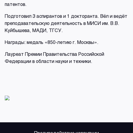
патентов.
Подготовил 3 аспирантов и 1 докторанта. Вёл и ведёт
преподавательскую деятельность в МИСИ им. В.В.
Куйбышева, МАДИ, ТГСУ.
Награды: медаль «850-летию г. Москвы».
Лауреат Премии Правительства Российской
Федерации в области науки и техники.
Противодействие коррупции