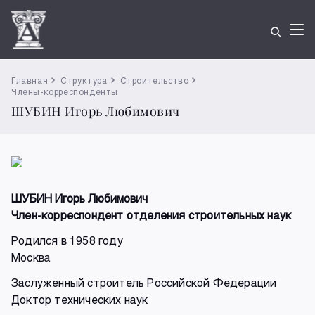
Главная
Структура
Строительство
Члены-корреспонденты
ШУБИН Игорь Любимович
ШУБИН Игорь Любимович
Член-корреспондент отделения строительных наук
Родился в 1958 году
Москва
Заслуженный строитель Российской Федерации
Доктор технических наук