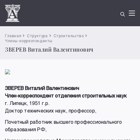
Главная
Структура
Строительство
Члены-корреспонденты
ЗВЕРЕВ Виталий Валентинович
ЗВЕРЕВ Виталий Валентинович
Член-корреспондент отделения строительных наук
г. Липецк, 1951 г.р.
Доктор технических наук, профессор,
Почетный работник высшего профессионального
образования РФ,