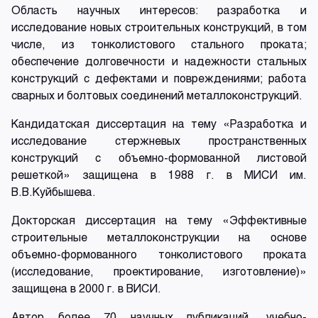
Область научных интересов: разработка и
исследование новых строительных конструкций, в том
числе, из тонколистового стального проката;
обеспечение долговечности и надежности стальных
конструкций с дефектами и повреждениями; работа
сварных и болтовых соединений металлоконструкций.
Кандидатская диссертация на тему «Разработка и
исследование стержневых пространственных
конструкций с объемно-формованной листовой
решеткой» защищена в 1988 г. в МИСИ им.
В.В.Куйбышева.
Докторская диссертация на тему «Эффективные
строительные металлоконструкции на основе
объемно-формованного тонколистового проката
(исследование, проектирование, изготовление)»
защищена в 2000 г. в ВИСИ.
Автор более 70 научных публикаций, учебно-