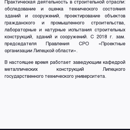
Практическая деятельность в строительной отрасли:
обследование и оценка технического состояния
зданий и сооружений, проектирование объектов
гражданского и промышленного строительства,
лабораторные и натурные испытания строительных
конструкций, зданий и сооружений. С 2018 г. зам.
председателя Правления СРО «Проектные
организации Липецкой области».
В настоящее время работает заведующим кафедрой
металлических конструкций Липецкого
государственного технического университета.