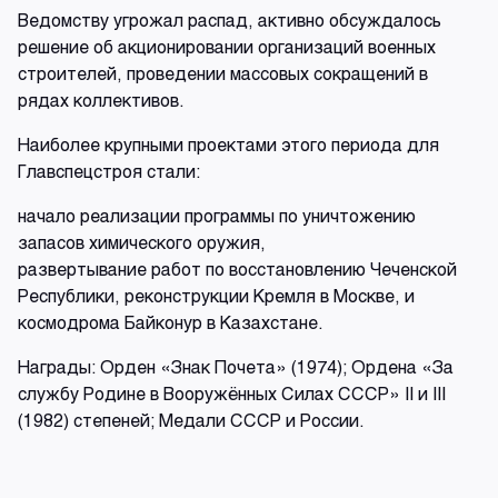
Ведомству угрожал распад, активно обсуждалось
решение об акционировании организаций военных
строителей, проведении массовых сокращений в
рядах коллективов.
Наиболее крупными проектами этого периода для
Главспецстроя стали:
начало реализации программы по уничтожению
запасов химического оружия,
развертывание работ по восстановлению Чеченской
Республики, реконструкции Кремля в Москве, и
космодрома Байконур в Казахстане.
Награды: Орден «Знак Почета» (1974); Ордена «За
службу Родине в Вооружённых Силах СССР» II и III
(1982) степеней; Медали СССР и России.