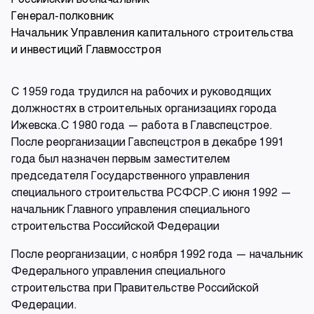
Генерал-полковник
Начальник Управления капитального строительства
и инвестиций Главмосстроя
С 1959 года трудился на рабочих и руководящих
должностях в строительных организациях города
Ижевска.С 1980 года — работа в Главспецстрое.
После реорганизации Гавспецстроя в декабре 1991
года был назначен первым заместителем
председателя Государственного управления
специального строительства РСФСР.С июня 1992 —
начальник Главного управления специального
строительства Российской Федерации
После реорганизации, с ноября 1992 года — начальник
Федерального управления специального
строительства при Правительстве Российской
Федерации.