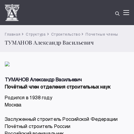
Главная
Структура
Строительство
Почетные члены
ТУМАНОВ Александр Васильевич
ТУМАНОВ Александр Васильевич
Почётный член отделения строительных наук
Родился в 1938 году
Москва
Заслуженный строитель Российской Федерации
Почётный строитель России
Российский военачальник