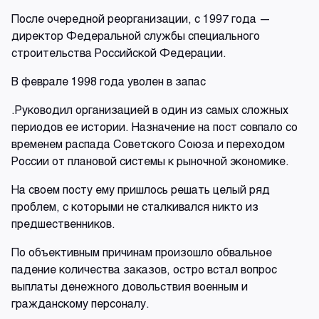
После очередной реорганизации, с 1997 года —
директор Федеральной службы специального
строительства Российской Федерации.
В феврале 1998 года уволен в запас
.Руководил организацией в один из самых сложных
периодов ее истории. Назначение на пост совпало со
временем распада Советского Союза и переходом
России от плановой системы к рыночной экономике.
На своем посту ему пришлось решать целый ряд
проблем, с которыми не сталкивался никто из
предшественников.
По объективным причинам произошло обвальное
падение количества заказов, остро встал вопрос
выплаты денежного довольствия военным и
гражданскому персоналу.