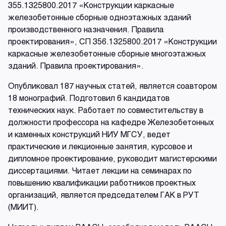
355.1325800.2017 «Конструкции каркасные
железобетонные сборные одноэтажных зданий
производственного назначения. Правила
проектирования», СП 356.1325800.2017 «Конструкции
каркасные железобетонные сборные многоэтажных
зданий. Правила проектирования».
Опубликовал 187 научных статей, является соавтором
18 монографий. Подготовил 6 кандидатов
технических наук. Работает по совместительству в
должности профессора на кафедре Железобетонных
и каменных конструкций НИУ МГСУ, ведет
практические и лекционные занятия, курсовое и
дипломное проектирование, руководит магистерскими
диссертациями. Читает лекции на семинарах по
повышению квалификации работников проектных
организаций, является председателем ГАК в РУТ
(МИИТ).