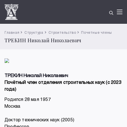
Главная
Структура
Строительство
Почетные члены
ТРЕКИН Николай Николаевич
ТРЕКИН Николай Николаевич
Почётный член отделения строительных наук (с 2023
года)
Родился 28 мая 1957
Москва
Доктор технических наук (2005)
Профессор