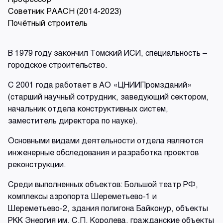
Советник РААСН (2014-2023)
Почётный строитель
В 1979 году закончил Томский ИСИ, специальность –
городское строительство.
С 2001 года работает в АО «ЦНИИПромзданий»
(старший научный сотрудник, заведующий сектором,
начальник отдела конструктивных систем,
заместитель директора по науке).
Основными видами деятельности отдела являются
инженерные обследования и разработка проектов
реконструкции.
Среди выполненных объектов: Большой театр РФ,
комплексы аэропорта Шереметьево-1 и
Шереметьево-2, здания полигона Байконур, объекты
РКК Энергия им. С.П. Королева, гражданские объекты