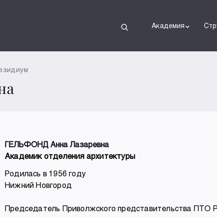
Академия
Стр
езидиум
на
ГЕЛЬФОНД Анна Лазаревна
Академик отделения архитектуры
Родилась в 1956 году
Нижний Новгород
Председатель Приволжского представительства ПТО 