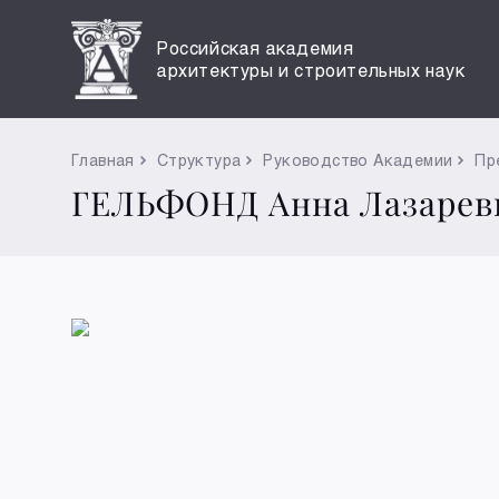
Российская академия
архитектуры и строительных наук
Главная
Структура
Руководство Академии
Пр
ГЕЛЬФОНД Анна Лазарев