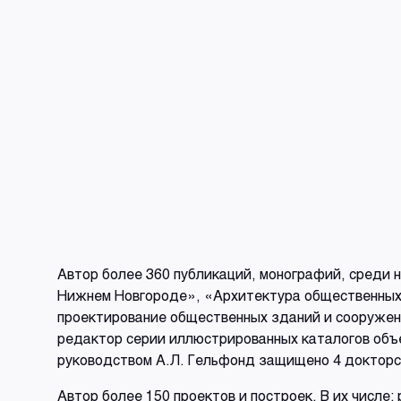
Автор более 360 публикаций, монографий, среди 
Нижнем Новгороде», «Архитектура общественных 
проектирование общественных зданий и сооружен
редактор серии иллюстрированных каталогов объе
руководством А.Л. Гельфонд защищено 4 докторск
Автор более 150 проектов и построек. В их числе