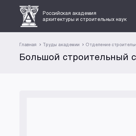
Российская академия
архитектуры и строительных наук
Главная
Труды академии
Отделение строитель
Большой строительный 