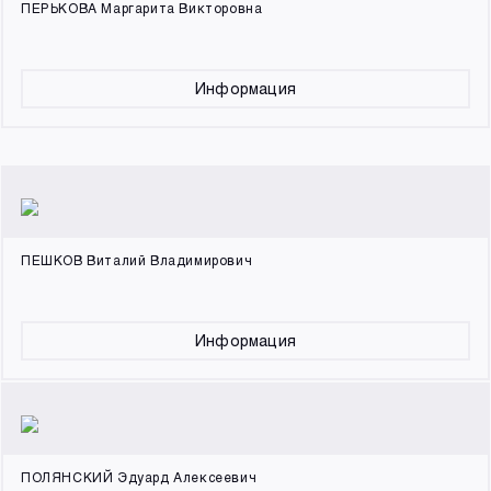
ПЕРЬКОВА Маргарита Викторовна
Информация
ПЕШКОВ Виталий Владимирович
Информация
ПОЛЯНСКИЙ Эдуард Алексеевич