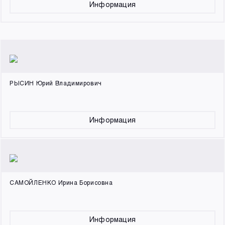
Информация
РЫСИН Юрий Владимирович
Информация
САМОЙЛЕНКО Ирина Борисовна
Информация