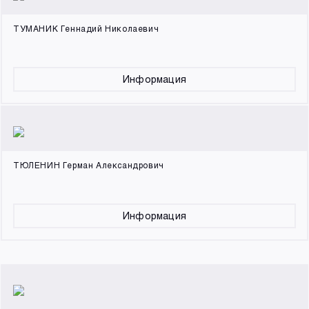
ТУМАНИК Геннадий Николаевич
Информация
ТЮЛЕНИН Герман Александрович
Информация