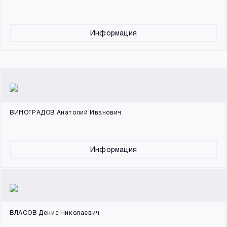
Информация
ВИНОГРАДОВ Анатолий Иванович
Информация
ВЛАСОВ Денис Николаевич