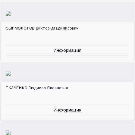
СЫРМОЛОТОВ Виктор Владимирович
Информация
ТКАЧЕНКО Людмила Яковлевна
Информация