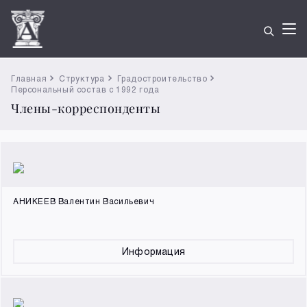
Главная
Структура
Градостроительство
Персональный состав с 1992 года
Члены-корреспонденты
АНИКЕЕВ Валентин Васильевич
Информация