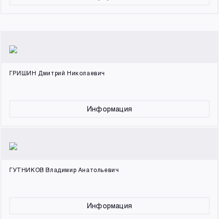
ГРИШИН Дмитрий Николаевич
Информация
ГУТНИКОВ Владимир Анатольевич
Информация