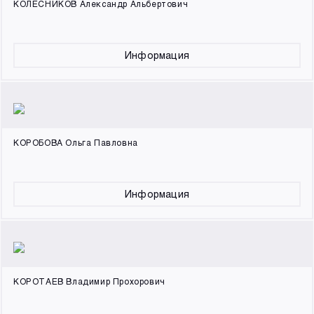
КОЛЕСНИКОВ Александр Альбертович
Информация
КОРОБОВА Ольга Павловна
Информация
КОРОТАЕВ Владимир Прохорович