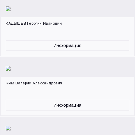
КАДЫШЕВ Георгий Иванович
Информация
КИМ Валерий Александрович
Информация