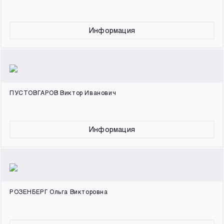
Информация
ПУСТОВГАРОВ Виктор Иванович
Информация
РОЗЕНБЕРГ Ольга Викторовна