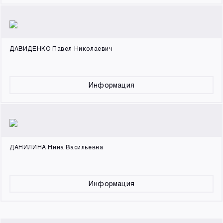
ДАВИДЕНКО Павел Николаевич
Информация
ДАНИЛИНА Нина Васильевна
Информация