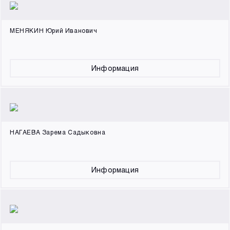
МЕНЯКИН Юрий Иванович
Информация
НАГАЕВА Зарема Садыковна
Информация