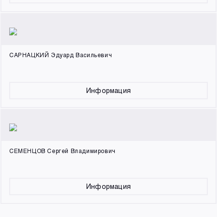
САРНАЦКИЙ Эдуард Васильевич
Информация
СЕМЕНЦОВ Сергей Владимирович
Информация