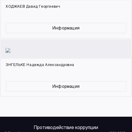
ХОДЖАЕВ Давид Георгиевич
Информация
ЭНГЕЛЬКЕ Надежда Александровна
Информация
Противодействие коррупции