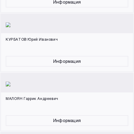
Информация
КУРБАТОВ Юрий Иванович
Информация
МАЛОЯН Гаррик Андреевич
Информация