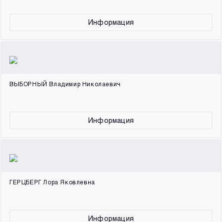
Информация
ВЫБОРНЫЙ Владимир Николаевич
Информация
ГЕРЦБЕРГ Лора Яковлевна
Информация