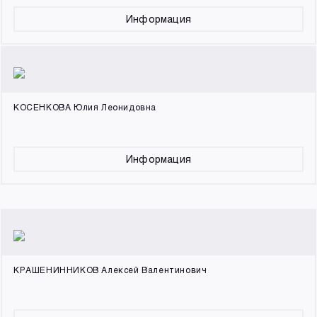
Информация
КОСЕНКОВА Юлия Леонидовна
Информация
КРАШЕНИННИКОВ Алексей Валентинович