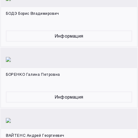
БОДЭ Борис Владимирович
Информация
БОРЕНКО Галина Петровна
Информация
ВАЙТЕНС Андрей Георгиевич