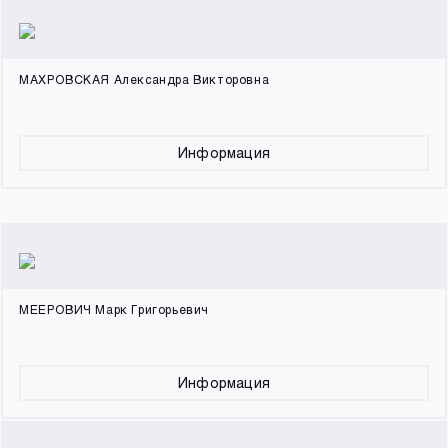
МАХРОВСКАЯ Александра Викторовна
Информация
МЕЕРОВИЧ Марк Григорьевич
Информация