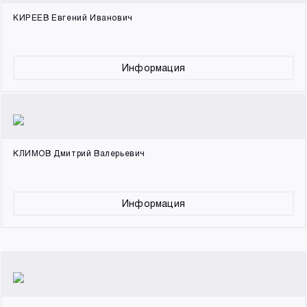
КИРЕЕВ Евгений Иванович
Информация
КЛИМОВ Дмитрий Валерьевич
Информация