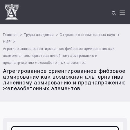
Главная
Труды академии
Отделение строительных наук
НИР
Агрегированное ориентированное фибровое армирование как
возможная альтернатива линейному армированию и
преднапряжению железобетонных элементов
Агрегированное ориентированное фибровое
армирование как возможная альтернатива
линейному армированию и преднапряжению
железобетонных элементов