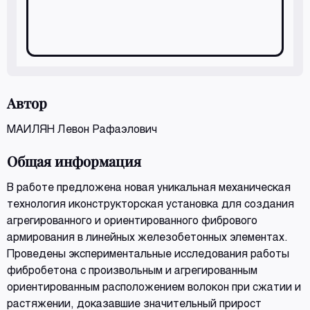
Автор
МАИЛЯН Левон Рафаэлович
Общая информация
В работе предложена новая уникальная механическая
технология иконструкторская установка для создания
агрегированного и ориентированного фибрового
армирования в линейных железобетонных элементах.
Проведены экспериментальные исследования работы
фибробетона с произвольным и агрегированным
ориентированным расположением волокон при сжатии и
растяжении, доказавшие значительный прирост