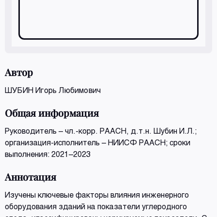
Автор
ШУБИН Игорь Любимович
Общая информация
Руководитель – чл.-корр. РААСН, д.т.н. Шубин И.Л.;
организация-исполнитель – НИИСФ РААСН; сроки
выполнения: 2021–2023
Аннотация
Изучены ключевые факторы влияния инженерного
оборудования зданий на показатели углеродного