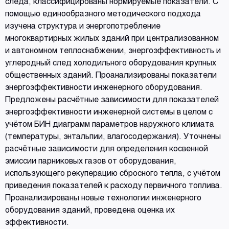
следа, классифицированы нормируемые показатели. С
помощью единообразного методического подхода
изучена структура и энергопотребление
многоквартирных жилых зданий при централизованном
и автономном теплоснабжении, энергоэффективность и
углеродный след холодильного оборудования крупных
общественных зданий. Проанализированы показатели
энергоэффективности инженерного оборудования.
Предложены расчётные зависимости для показателей
энергоэффективности инженерной системы в целом с
учётом БИН диаграмм параметров наружного климата
(температуры, энтальпии, влагосодержания). Уточнены
расчётные зависимости для определения косвенной
эмиссии парниковых газов от оборудования,
использующего рекуперацию сбросного тепла, с учётом
приведения показателей к расходу первичного топлива.
Проанализированы новые технологии инженерного
оборудования зданий, проведена оценка их
эффективности.