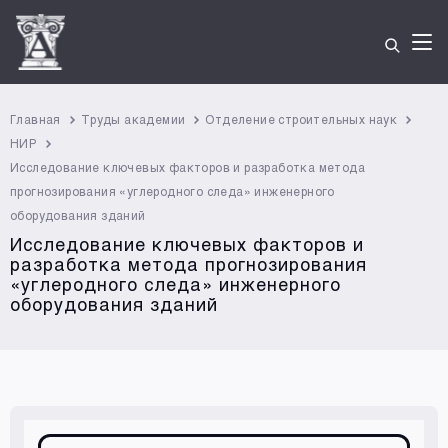
Главная
Труды академии
Отделение строительных наук
НИР
Исследование ключевых факторов и разработка метода
прогнозирования «углеродного следа» инженерного
оборудования зданий
Исследование ключевых факторов и
разработка метода прогнозирования
«углеродного следа» инженерного
оборудования зданий