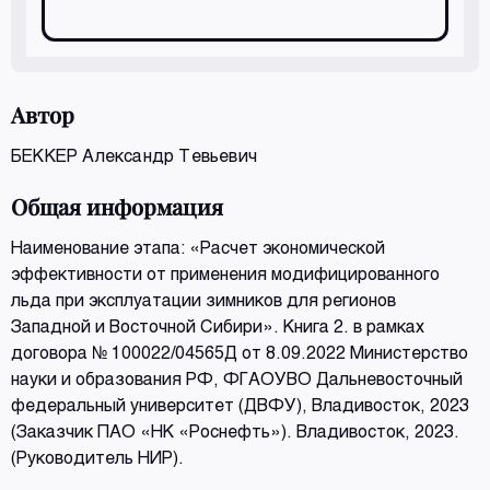
Автор
БЕККЕР Александр Тевьевич
Общая информация
Наименование этапа: «Расчет экономической
эффективности от применения модифицированного
льда при эксплуатации зимников для регионов
Западной и Восточной Сибири». Книга 2. в рамках
договора № 100022/04565Д от 8.09.2022 Министерство
науки и образования РФ, ФГАОУВО Дальневосточный
федеральный университет (ДВФУ), Владивосток, 2023
(Заказчик ПАО «НК «Роснефть»). Владивосток, 2023.
(Руководитель НИР).