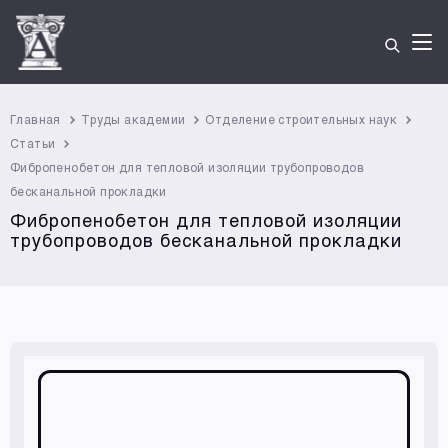
Главная
Труды академии
Отделение строительных наук
Статьи
Фибропенобетон для тепловой изоляции трубопроводов
бесканальной прокладки
Фибропенобетон для тепловой изоляции
трубопроводов бесканальной прокладки