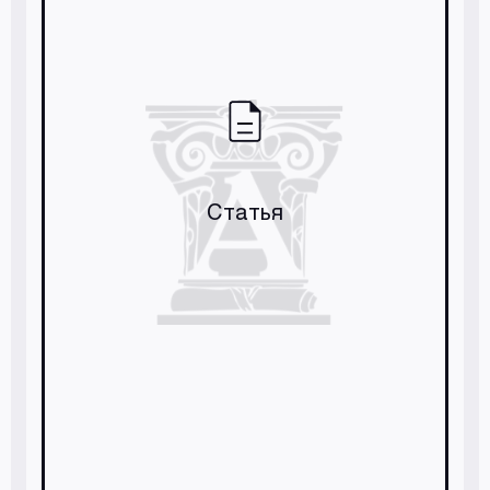
Статья