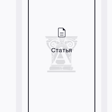
Статья