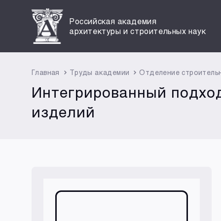
Российская академия
архитектуры и строительных наук
Главная
Труды академии
Отделение строитель
Интегрированный подход
изделий