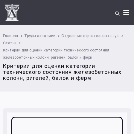
Главная
Труды академии
Отделение строительных наук
Статьи
Критерии для оценки категории технического состояния
железобетонных колонн, ригелей, балок и ферм
Критерии для оценки категории
технического состояния железобетонных
колонн, ригелей, балок и ферм