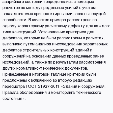
аварийного состояния определялись с помощью
расчетов по методу предельных усилий с учетом
закладываемых при проектировании запасов несущей
способности. В качестве примера рассмотрено по
одному характерному расчетному дефекту для каждого
типа конструкций. Установление критериев для
дефектов, которые не были рассмотрены в расчетах,
выполнено путем анализа и исследования характерных
дефектов строительных конструкций зданий и
сооружений на основании данных проведенных ранее
исследований, а также по результатам рассмотрения
других нормативно-технических документов.
Приведенные в итоговой таблице критерии были
предложены к включению во вторую редакцию
пересмотра ГОСТ 31937-2011 «Здания и сооружения.
Правила обследования и мониторинга технического
состояния».