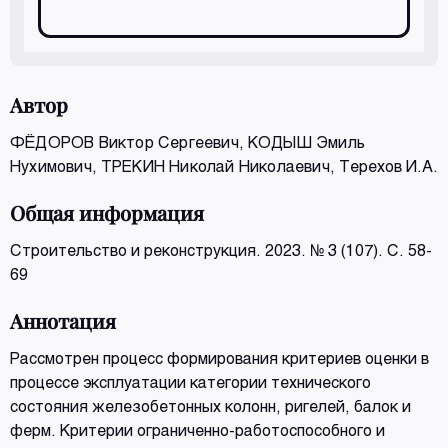
Автор
ФЁДОРОВ Виктор Сергеевич
,
КОДЫШ Эмиль
Нухимович
,
ТРЕКИН Николай Николаевич
, Терехов И.А.
Общая информация
Строительство и реконструкция. 2023. № 3 (107). С. 58-
69
Аннотация
Рассмотрен процесс формирования критериев оценки в
процессе эксплуатации категории технического
состояния железобетонных колонн, ригелей, балок и
ферм. Критерии ограниченно-работоспособного и