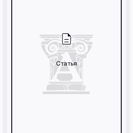
Статья